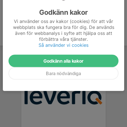
Ålder
35 år
Godkänn kakor
Vi använder oss av kakor (cookies) för att vår
webbplats ska fungera bra för dig. De används
även för webbanalys i syfte att hjälpa oss att
förbättra våra tjänster.
Så använder vi cookies
Godkänn alla kakor
Bara nödvändiga