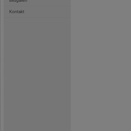
Bildgalleri
Kontakt