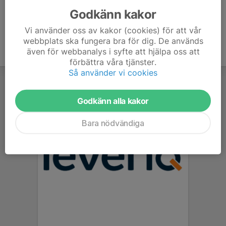
Godkänn kakor
Vi använder oss av kakor (cookies) för att vår
webbplats ska fungera bra för dig. De används
även för webbanalys i syfte att hjälpa oss att
förbättra våra tjänster.
Så använder vi cookies
Godkänn alla kakor
Bara nödvändiga