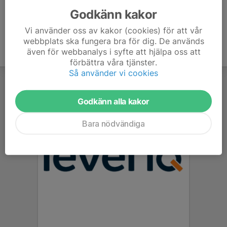
Godkänn kakor
Vi använder oss av kakor (cookies) för att vår
webbplats ska fungera bra för dig. De används
även för webbanalys i syfte att hjälpa oss att
förbättra våra tjänster.
Så använder vi cookies
Godkänn alla kakor
Bara nödvändiga