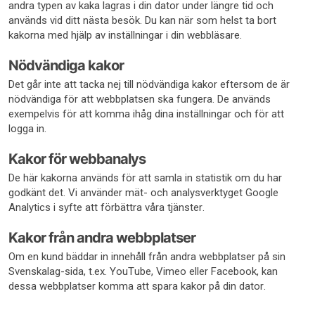
andra typen av kaka lagras i din dator under längre tid och
används vid ditt nästa besök. Du kan när som helst ta bort
kakorna med hjälp av inställningar i din webbläsare.
Nödvändiga kakor
Det går inte att tacka nej till nödvändiga kakor eftersom de är
nödvändiga för att webbplatsen ska fungera. De används
exempelvis för att komma ihåg dina inställningar och för att
logga in.
Kakor för webbanalys
De här kakorna används för att samla in statistik om du har
godkänt det. Vi använder mät- och analysverktyget Google
Analytics i syfte att förbättra våra tjänster.
Kakor från andra webbplatser
Om en kund bäddar in innehåll från andra webbplatser på sin
Svenskalag-sida, t.ex. YouTube, Vimeo eller Facebook, kan
dessa webbplatser komma att spara kakor på din dator.