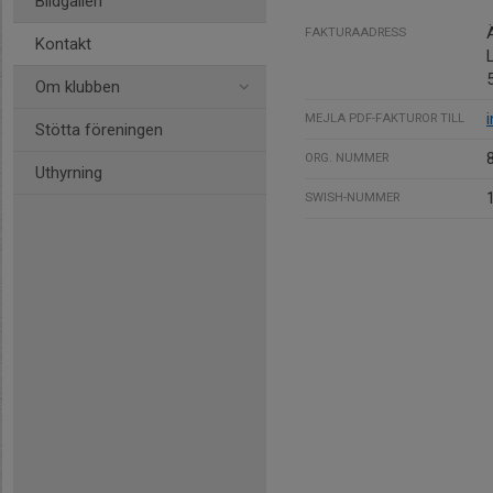
Bildgalleri
FAKTURAADRESS
Kontakt
Om klubben
MEJLA PDF-FAKTUROR TILL
Stötta föreningen
ORG. NUMMER
Uthyrning
SWISH-NUMMER