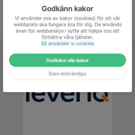
Godkänn kakor
Vi använder oss av kakor (cookies) för att vår
webbplats ska fungera bra för dig. De används
även för webbanalys i syfte att hjälpa oss att
förbättra våra tjänster.
Så använder vi cookies
Godkänn alla kakor
Bara nödvändiga