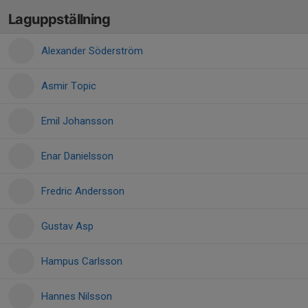
Laguppställning
Alexander Söderström
Asmir Topic
Emil Johansson
Enar Danielsson
Fredric Andersson
Gustav Asp
Hampus Carlsson
Hannes Nilsson