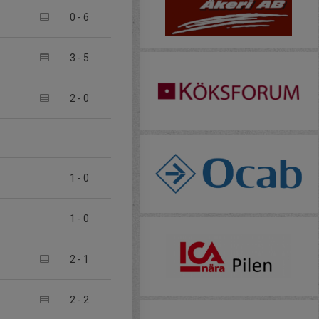
0
-
6
3
-
5
2
-
0
1
-
0
1
-
0
2
-
1
2
-
2