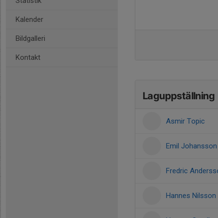
Statistik
Kalender
Bildgalleri
Kontakt
Laguppställning
Asmir Topic
Emil Johansson
Fredric Anderss
Hannes Nilsson