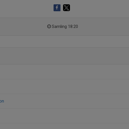
Samling 18:20
on