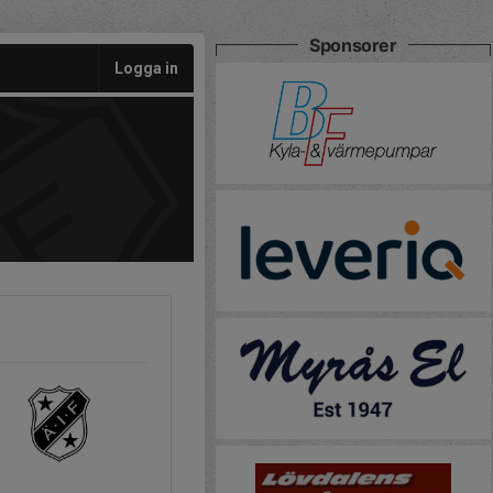
Sponsorer
Logga in