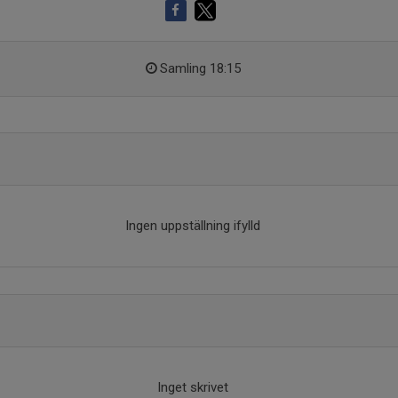
Samling 18:15
Ingen uppställning ifylld
Inget skrivet