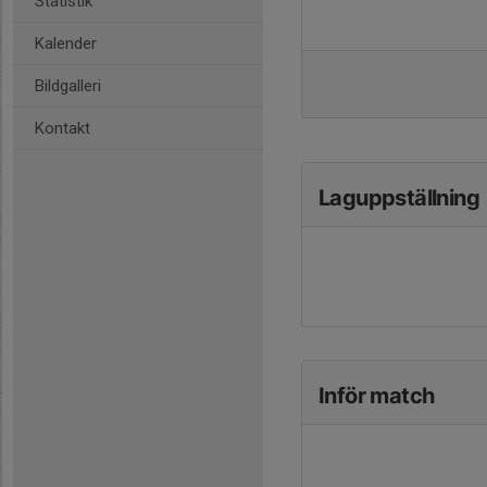
Statistik
Kalender
Bildgalleri
Kontakt
Laguppställning
Inför match