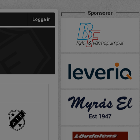
Sponsorer
Logga in