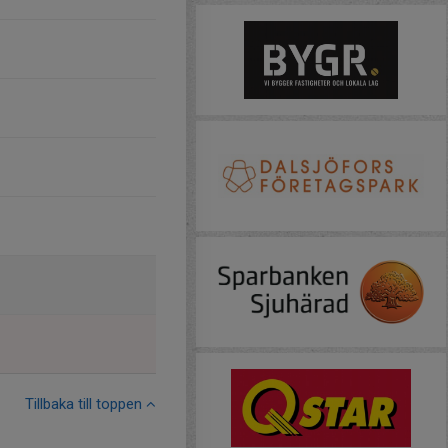
Tillbaka till toppen