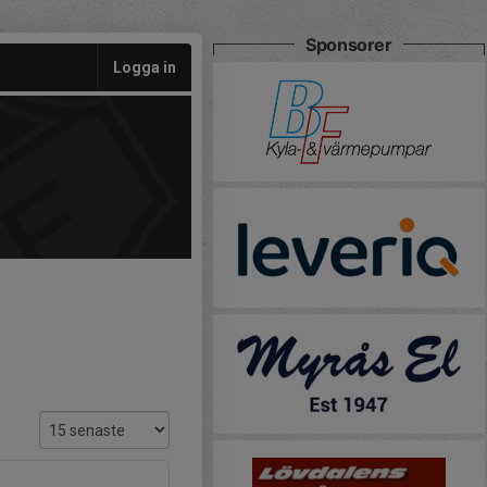
Sponsorer
Logga in